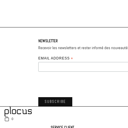
NEWSLETTER
Recevoir les newsletters et rester informé des nouveaut
EMAIL ADDRESS
*
0
SERVICE CLIENT