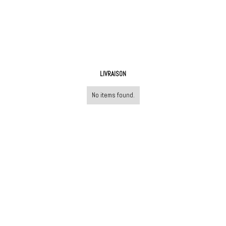
LIVRAISON
No items found.