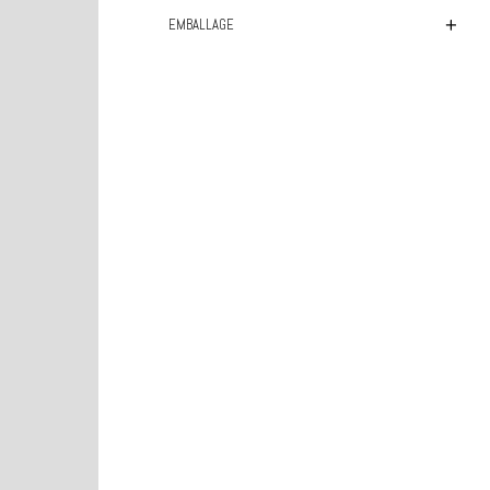
EMBALLAGE