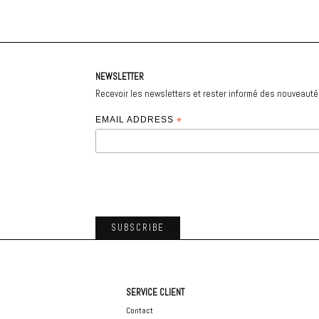
NEWSLETTER
Recevoir les newsletters et rester informé des nouveaut
EMAIL ADDRESS
*
SERVICE CLIENT
Contact