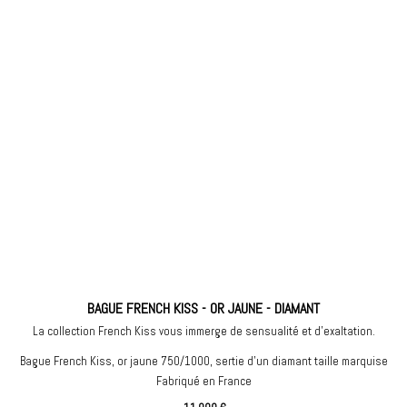
BAGUE FRENCH KISS - OR JAUNE - DIAMANT
La collection French Kiss vous immerge de sensualité et d’exaltation.
Bague French Kiss, or jaune 750/1000, sertie d'un diamant taille marquise
Fabriqué en France